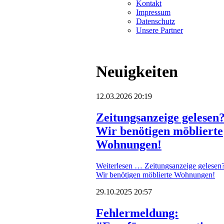
Kontakt
Impressum
Datenschutz
Unsere Partner
Neuigkeiten
12.03.2026 20:19
Zeitungsanzeige gelesen
Wir benötigen möblierte
Wohnungen!
Weiterlesen …
Zeitungsanzeige gelesen
Wir benötigen möblierte Wohnungen!
29.10.2025 20:57
Fehlermeldung: