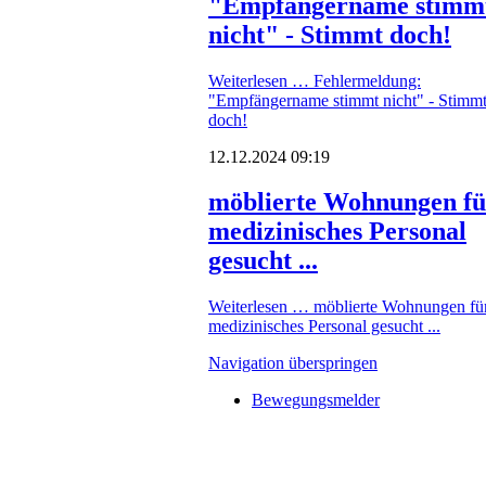
"Empfängername stimm
nicht" - Stimmt doch!
Weiterlesen …
Fehlermeldung:
"Empfängername stimmt nicht" - Stimm
doch!
12.12.2024 09:19
möblierte Wohnungen fü
medizinisches Personal
gesucht ...
Weiterlesen …
möblierte Wohnungen fü
medizinisches Personal gesucht ...
Navigation überspringen
Bewegungsmelder