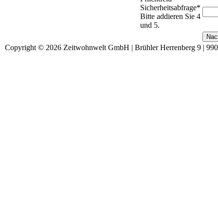
Sicherheitsabfrage
*
Bitte addieren Sie 4
und 5.
Copyright © 2026 Zeitwohnwelt GmbH | Brühler Herrenberg 9 | 99092