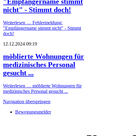
"Empfängername stimmt
nicht" - Stimmt doch!
Weiterlesen …
Fehlermeldung:
"Empfängername stimmt nicht" - Stimmt
doch!
12.12.2024 09:19
möblierte Wohnungen für
medizinisches Personal
gesucht ...
Weiterlesen …
möblierte Wohnungen für
medizinisches Personal gesucht ...
Navigation überspringen
Bewegungsmelder