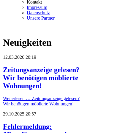
Kontakt
Impressum
Datenschutz
Unsere Partner
Neuigkeiten
12.03.2026 20:19
Zeitungsanzeige gelesen?
Wir benötigen möblierte
Wohnungen!
Weiterlesen …
Zeitungsanzeige gelesen?
Wir benötigen möblierte Wohnungen!
29.10.2025 20:57
Fehlermeldung: