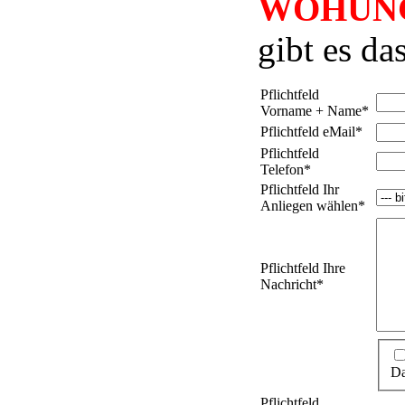
WOHUN
gibt es d
Pflichtfeld
Vorname + Name
*
Pflichtfeld
eMail
*
Pflichtfeld
Telefon
*
Pflichtfeld
Ihr
Anliegen wählen
*
Pflichtfeld
Ihre
Nachricht
*
Pflichtfeld