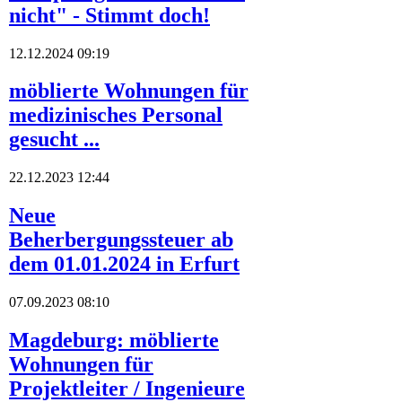
nicht" - Stimmt doch!
12.12.2024 09:19
möblierte Wohnungen für
medizinisches Personal
gesucht ...
22.12.2023 12:44
Neue
Beherbergungssteuer ab
dem 01.01.2024 in Erfurt
07.09.2023 08:10
Magdeburg: möblierte
Wohnungen für
Projektleiter / Ingenieure