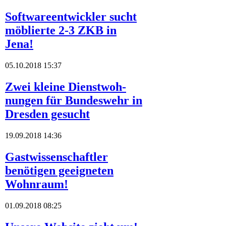
Softwareentwickler sucht
möblierte 2-3 ZKB in
Jena!
05.10.2018 15:37
Zwei kleine Dienstwoh-
nungen für Bundeswehr in
Dresden gesucht
19.09.2018 14:36
Gastwissenschaftler
benötigen geeigneten
Wohnraum!
01.09.2018 08:25