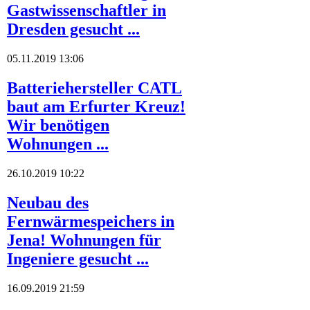
Gastwissenschaftler in
Dresden gesucht ...
05.11.2019 13:06
Batteriehersteller CATL
baut am Erfurter Kreuz!
Wir benötigen
Wohnungen ...
26.10.2019 10:22
Neubau des
Fernwärmespeichers in
Jena! Wohnungen für
Ingeniere gesucht ...
16.09.2019 21:59