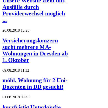
Unsere Website zieht um!
Ausfälle durch
Providerwechsel möglich
...
26.08.2018 12:28
Versicherungskonzern
sucht mehrere MA-
Wohnungen in Dresden ab
1. Oktober
09.08.2018 11:32
möbl. Wohnung für 2 Uni-
Dozenten in DD gesucht!
01.08.2018 09:45
kurzfristig Unterkünfte