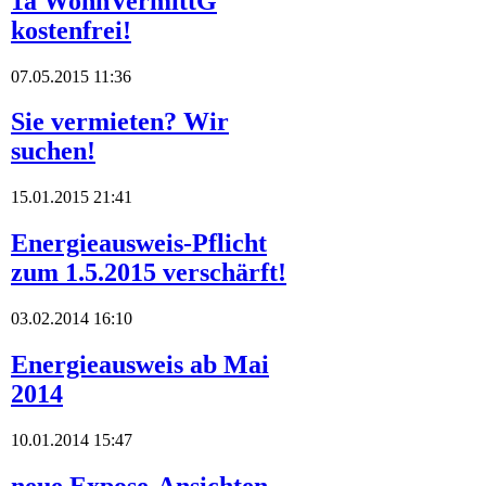
1a WohnVermittG
kostenfrei!
07.05.2015 11:36
Sie vermieten? Wir
suchen!
15.01.2015 21:41
Energieausweis-Pflicht
zum 1.5.2015 verschärft!
03.02.2014 16:10
Energieausweis ab Mai
2014
10.01.2014 15:47
neue Expose-Ansichten