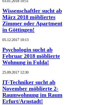
03.01.2018 10:51
Wissenschaftler sucht ab
März 2018 möbliertes
Zimmer oder Apartment
in Göttingen!
05.12.2017 10:13
Psychologin sucht ab
Februar 2018 möblierte
Wohnung in Fulda!
25.09.2017 12:30
IT-Techniker sucht ab
November möblierte 2-
Raumwohnung im Raum
Erfurt/Arnstadt!