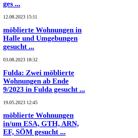
ges ...
12.08.2023 15:11
möblierte Wohnungen in
Halle und Umgebungen
gesucht ...
03.08.2023 18:32
Fulda: Zwei möblierte
Wohnungen ab Ende
9/2023 in Fulda gesucht ...
19.05.2023 12:45
möblierte Wohnungen
in/um ESA, GTH, ARN,
EF, SÖM gesucht ...