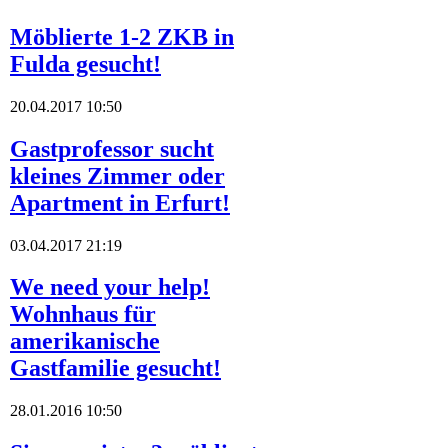
Möblierte 1-2 ZKB in
Fulda gesucht!
20.04.2017 10:50
Gastprofessor sucht
kleines Zimmer oder
Apartment in Erfurt!
03.04.2017 21:19
We need your help!
Wohnhaus für
amerikanische
Gastfamilie gesucht!
28.01.2016 10:50