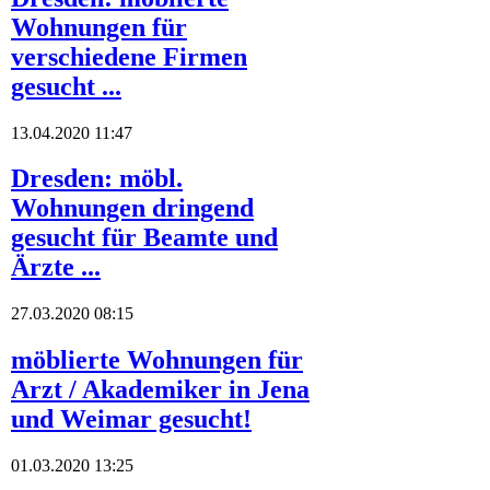
Wohnungen für
verschiedene Firmen
gesucht ...
13.04.2020 11:47
Dresden: möbl.
Wohnungen dringend
gesucht für Beamte und
Ärzte ...
27.03.2020 08:15
möblierte Wohnungen für
Arzt / Akademiker in Jena
und Weimar gesucht!
01.03.2020 13:25