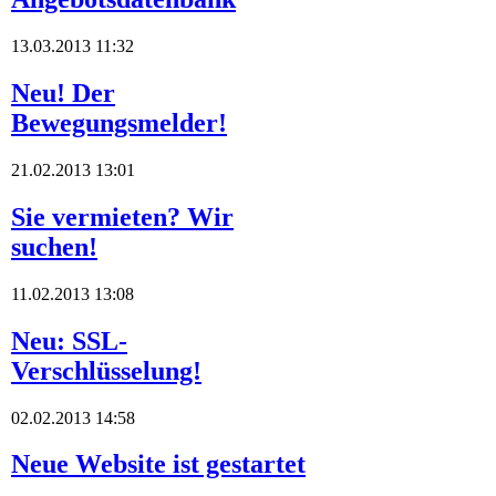
13.03.2013 11:32
Neu! Der
Bewegungsmelder!
21.02.2013 13:01
Sie vermieten? Wir
suchen!
11.02.2013 13:08
Neu: SSL-
Verschlüsselung!
02.02.2013 14:58
Neue Website ist gestartet