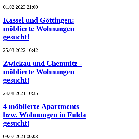
01.02.2023 21:00
Kassel und Göttingen:
möblierte Wohnungen
gesucht!
25.03.2022 16:42
Zwickau und Chemnitz -
möblierte Wohnungen
gesucht!
24.08.2021 10:35
4 möblierte Apartments
bzw. Wohnungen in Fulda
gesucht!
09.07.2021 09:03