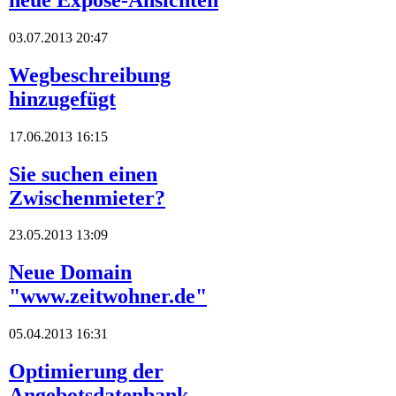
03.07.2013 20:47
Wegbeschreibung
hinzugefügt
17.06.2013 16:15
Sie suchen einen
Zwischenmieter?
23.05.2013 13:09
Neue Domain
"www.zeitwohner.de"
05.04.2013 16:31
Optimierung der
Angebotsdatenbank