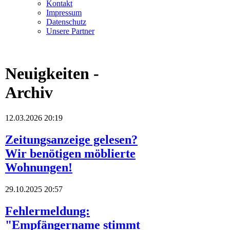
Kontakt
Impressum
Datenschutz
Unsere Partner
Neuigkeiten -
Archiv
12.03.2026 20:19
Zeitungsanzeige gelesen?
Wir benötigen möblierte
Wohnungen!
29.10.2025 20:57
Fehlermeldung:
"Empfängername stimmt