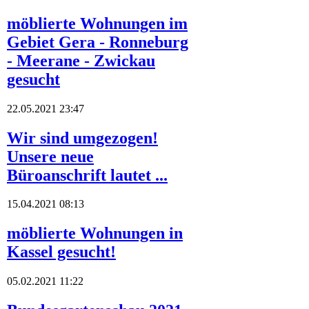
möblierte Wohnungen im
Gebiet Gera - Ronneburg
- Meerane - Zwickau
gesucht
22.05.2021 23:47
Wir sind umgezogen!
Unsere neue
Büroanschrift lautet ...
15.04.2021 08:13
möblierte Wohnungen in
Kassel gesucht!
05.02.2021 11:22