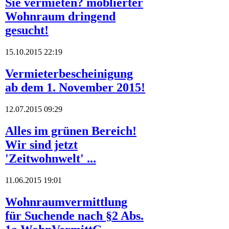
Sie vermieten? möblierter
Wohnraum dringend
gesucht!
15.10.2015 22:19
Vermieterbescheinigung
ab dem 1. November 2015!
12.07.2015 09:29
Alles im grünen Bereich!
Wir sind jetzt
'Zeitwohnwelt' ...
11.06.2015 19:01
Wohnraumvermittlung
für Suchende nach §2 Abs.