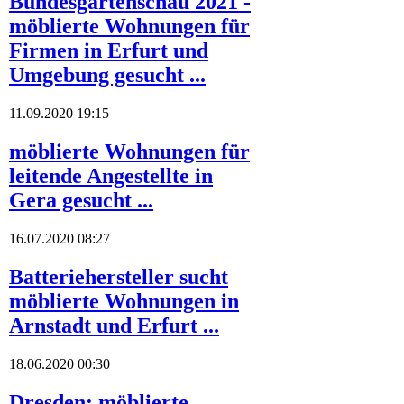
Bundesgartenschau 2021 -
möblierte Wohnungen für
Firmen in Erfurt und
Umgebung gesucht ...
11.09.2020 19:15
möblierte Wohnungen für
leitende Angestellte in
Gera gesucht ...
16.07.2020 08:27
Batteriehersteller sucht
möblierte Wohnungen in
Arnstadt und Erfurt ...
18.06.2020 00:30
Dresden: möblierte