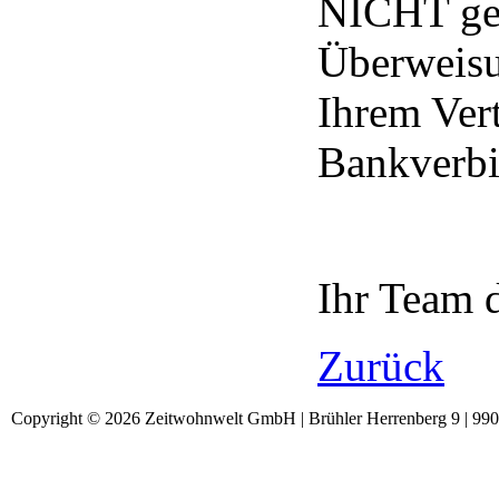
NICHT geä
Überweisu
Ihrem Ver
Bankverb
Ihr Team
Zurück
Copyright © 2026 Zeitwohnwelt GmbH | Brühler Herrenberg 9 | 99092