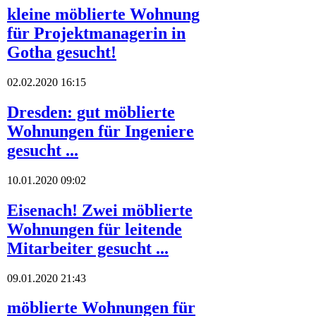
kleine möblierte Wohnung
für Projektmanagerin in
Gotha gesucht!
02.02.2020 16:15
Dresden: gut möblierte
Wohnungen für Ingeniere
gesucht ...
10.01.2020 09:02
Eisenach! Zwei möblierte
Wohnungen für leitende
Mitarbeiter gesucht ...
09.01.2020 21:43
möblierte Wohnungen für