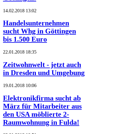
14.02.2018 13:02
Handelsunternehmen
sucht Whg in Göttingen
bis 1.500 Euro
22.01.2018 18:35
Zeitwohnwelt - jetzt auch
in Dresden und Umgebung
19.01.2018 10:06
Elektronikfirma sucht ab
März für Mitarbeiter aus
den USA möblierte 2-
Raumwohnung in Fulda!