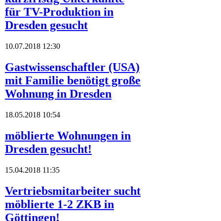
für TV-Produktion in
Dresden gesucht
10.07.2018 12:30
Gastwissenschaftler (USA)
mit Familie benötigt große
Wohnung in Dresden
18.05.2018 10:54
möblierte Wohnungen in
Dresden gesucht!
15.04.2018 11:35
Vertriebsmitarbeiter sucht
möblierte 1-2 ZKB in
Göttingen!