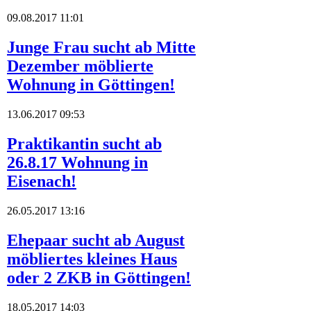
09.08.2017 11:01
Junge Frau sucht ab Mitte
Dezember möblierte
Wohnung in Göttingen!
13.06.2017 09:53
Praktikantin sucht ab
26.8.17 Wohnung in
Eisenach!
26.05.2017 13:16
Ehepaar sucht ab August
möbliertes kleines Haus
oder 2 ZKB in Göttingen!
18.05.2017 14:03