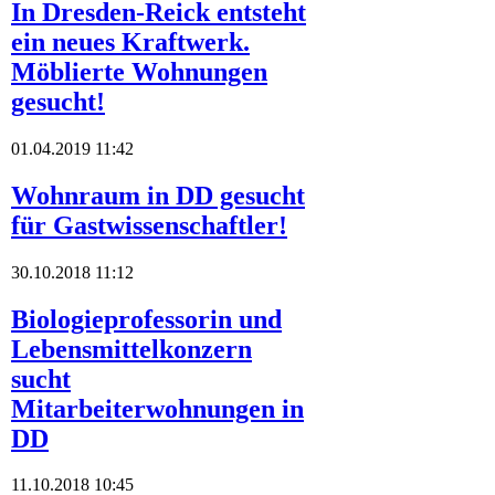
In Dresden-Reick entsteht
ein neues Kraftwerk.
Möblierte Wohnungen
gesucht!
01.04.2019 11:42
Wohnraum in DD gesucht
für Gastwissenschaftler!
30.10.2018 11:12
Biologieprofessorin und
Lebensmittelkonzern
sucht
Mitarbeiterwohnungen in
DD
11.10.2018 10:45