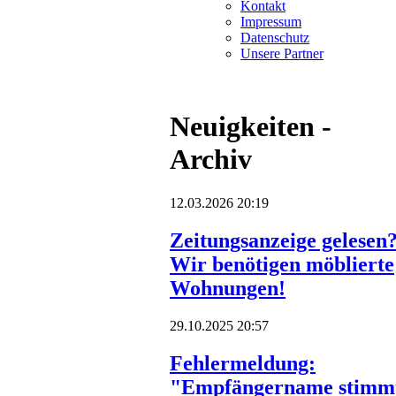
Kontakt
Impressum
Datenschutz
Unsere Partner
Neuigkeiten -
Archiv
12.03.2026 20:19
Zeitungsanzeige gelesen
Wir benötigen möblierte
Wohnungen!
29.10.2025 20:57
Fehlermeldung:
"Empfängername stimm