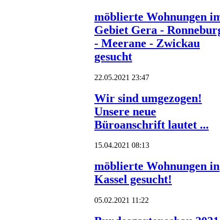
möblierte Wohnungen i
Gebiet Gera - Ronnebur
- Meerane - Zwickau
gesucht
22.05.2021 23:47
Wir sind umgezogen!
Unsere neue
Büroanschrift lautet ...
15.04.2021 08:13
möblierte Wohnungen in
Kassel gesucht!
05.02.2021 11:22