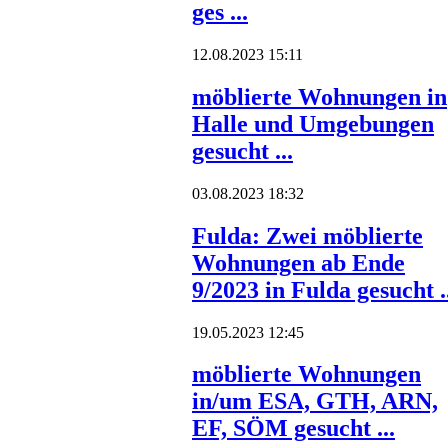
ges ...
12.08.2023 15:11
möblierte Wohnungen in
Halle und Umgebungen
gesucht ...
03.08.2023 18:32
Fulda: Zwei möblierte
Wohnungen ab Ende
9/2023 in Fulda gesucht .
19.05.2023 12:45
möblierte Wohnungen
in/um ESA, GTH, ARN,
EF, SÖM gesucht ...