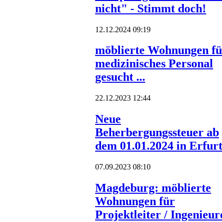
nicht" - Stimmt doch!
12.12.2024 09:19
möblierte Wohnungen fü
medizinisches Personal
gesucht ...
22.12.2023 12:44
Neue
Beherbergungssteuer ab
dem 01.01.2024 in Erfur
07.09.2023 08:10
Magdeburg: möblierte
Wohnungen für
Projektleiter / Ingenieur