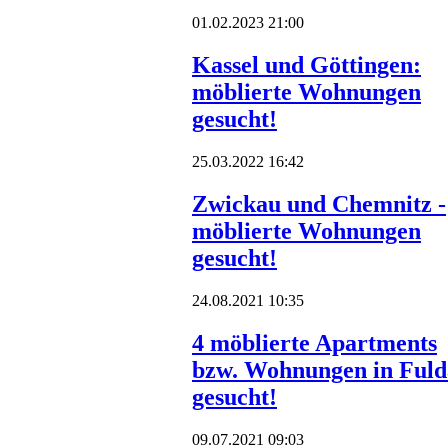
01.02.2023 21:00
Kassel und Göttingen:
möblierte Wohnungen
gesucht!
25.03.2022 16:42
Zwickau und Chemnitz -
möblierte Wohnungen
gesucht!
24.08.2021 10:35
4 möblierte Apartments
bzw. Wohnungen in Fuld
gesucht!
09.07.2021 09:03