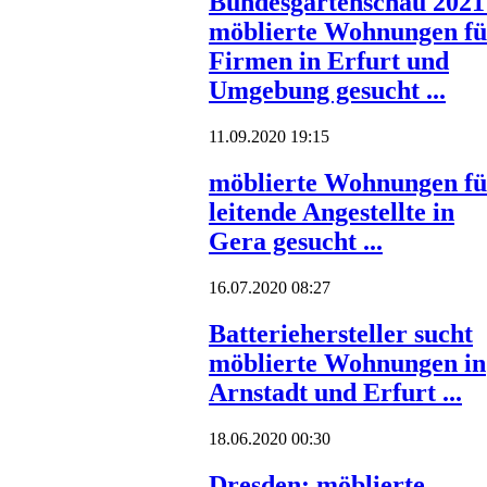
Bundesgartenschau 2021
möblierte Wohnungen fü
Firmen in Erfurt und
Umgebung gesucht ...
11.09.2020 19:15
möblierte Wohnungen fü
leitende Angestellte in
Gera gesucht ...
16.07.2020 08:27
Batteriehersteller sucht
möblierte Wohnungen in
Arnstadt und Erfurt ...
18.06.2020 00:30
Dresden: möblierte